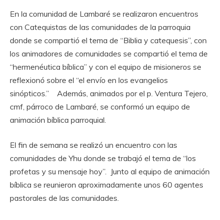
En la comunidad de Lambaré se realizaron encuentros
con Catequistas de las comunidades de la parroquia
donde se compartió el tema de “Biblia y catequesis”, con
los animadores de comunidades se compartió el tema de
“hermenéutica bíblica” y con el equipo de misioneros se
reflexionó sobre el “el envío en los evangelios
sinópticos.” Además, animados por el p. Ventura Tejero,
cmf, párroco de Lambaré, se conformó un equipo de
animación bíblica parroquial.
El fin de semana se realizó un encuentro con las
comunidades de Yhu donde se trabajó el tema de “los
profetas y su mensaje hoy”. Junto al equipo de animación
bíblica se reunieron aproximadamente unos 60 agentes
pastorales de las comunidades.