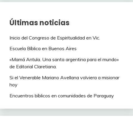
Últimas noticias
Inicio del Congreso de Espiritualidad en Vic.
Escuela Bíblica en Buenos Aires
«Mamá Antula. Una santa argentina para el mundo»
de Editorial Claretiana.
Si el Venerable Mariano Avellana volviera a misionar
hoy
Encuentros bíblicos en comunidades de Paraguay