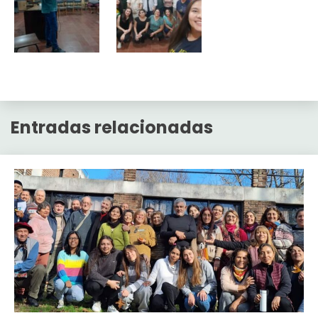
Entradas relacionadas