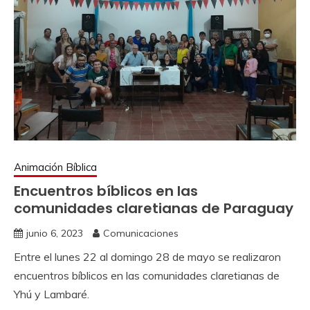
Animación Bíblica
Encuentros bíblicos en las
comunidades claretianas de Paraguay
junio 6, 2023
Comunicaciones
Entre el lunes 22 al domingo 28 de mayo se realizaron
encuentros bíblicos en las comunidades claretianas de
Yhú y Lambaré.