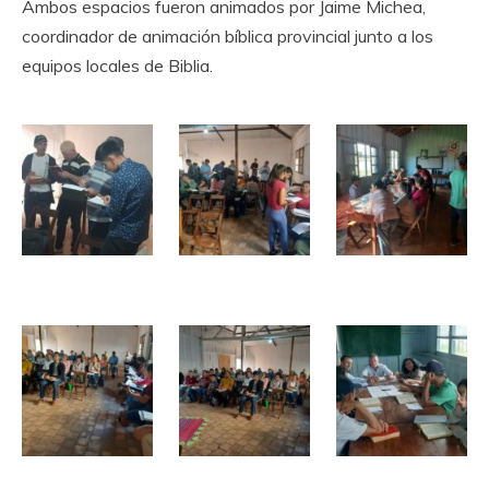
Ambos espacios fueron animados por Jaime Michea,
coordinador de animación bíblica provincial junto a los
equipos locales de Biblia.