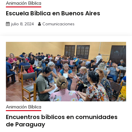
Animación Bíblica
Escuela Bíblica en Buenos Aires
julio 8, 2024
Comunicaciones
Animación Bíblica
Encuentros bíblicos en comunidades
de Paraguay