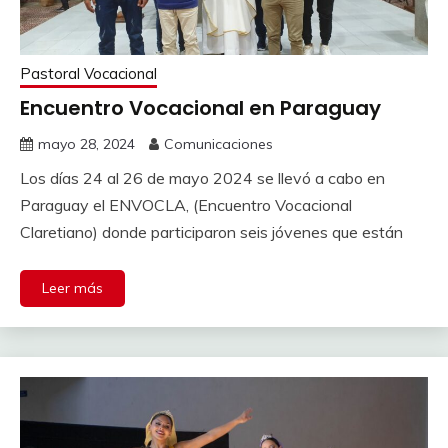
Pastoral Vocacional
Encuentro Vocacional en Paraguay
mayo 28, 2024
Comunicaciones
Los días 24 al 26 de mayo 2024 se llevó a cabo en
Paraguay el ENVOCLA, (Encuentro Vocacional
Claretiano) donde participaron seis jóvenes que están
Leer más