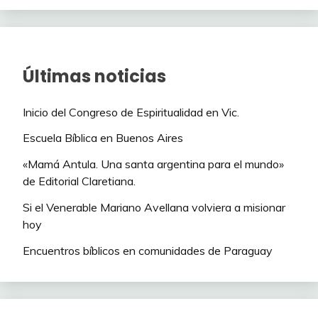
Últimas noticias
Inicio del Congreso de Espiritualidad en Vic.
Escuela Bíblica en Buenos Aires
«Mamá Antula. Una santa argentina para el mundo»
de Editorial Claretiana.
Si el Venerable Mariano Avellana volviera a misionar
hoy
Encuentros bíblicos en comunidades de Paraguay