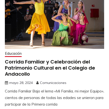
Educación
Corrida Familiar y Celebración del
Patrimonio Cultural en el Colegio de
Andacollo
mayo 28, 2024
Comunicaciones
Corrida Familiar Bajo el lema «Mi Familia, mi mejor Equipo»,
cientos de personas de todas las edades se unieron para
participar de la Primera corrida