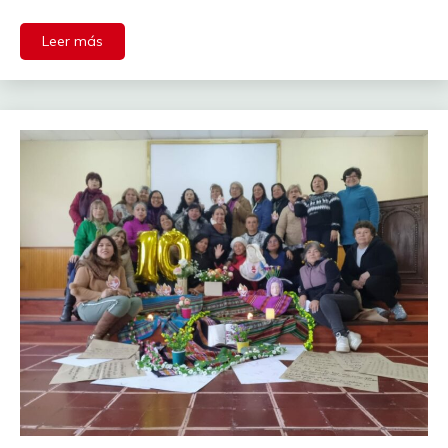
Leer más