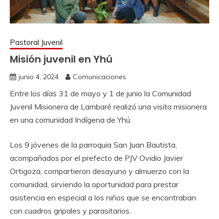
Pastoral Juvenil
Misión juvenil en Yhú
junio 4, 2024
Comunicaciones
Entre los días 31 de mayo y 1 de junio la Comunidad
Juvenil Misionera de Lambaré realizó una visita misionera
en una comunidad Indígena de Yhú.
Los 9 jóvenes de la parroquia San Juan Bautista,
acompañados por el prefecto de PJV Ovidio Javier
Ortigoza, compartieron desayuno y almuerzo con la
comunidad, sirviendo la oportunidad para prestar
asistencia en especial a los niños que se encontraban
con cuadros gripales y parasitarios.