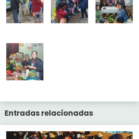
Entradas relacionadas