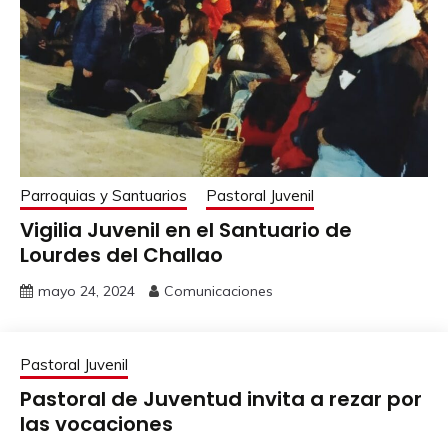
Parroquias y Santuarios
Pastoral Juvenil
Vigilia Juvenil en el Santuario de
Lourdes del Challao
mayo 24, 2024
Comunicaciones
Pastoral Juvenil
Pastoral de Juventud invita a rezar por
las vocaciones