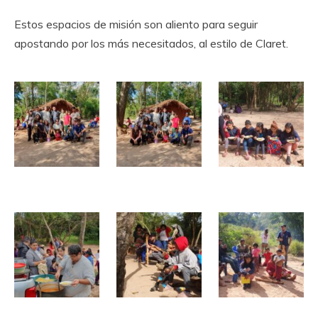
Estos espacios de misión son aliento para seguir
apostando por los más necesitados, al estilo de Claret.