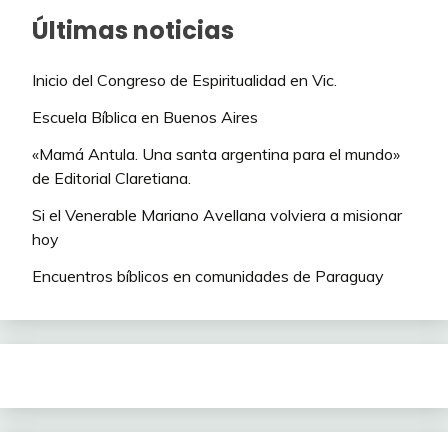
Últimas noticias
Inicio del Congreso de Espiritualidad en Vic.
Escuela Bíblica en Buenos Aires
«Mamá Antula. Una santa argentina para el mundo»
de Editorial Claretiana.
Si el Venerable Mariano Avellana volviera a misionar
hoy
Encuentros bíblicos en comunidades de Paraguay