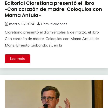
Editorial Claretiana presentó el libro
«Con corazón de madre. Coloquios con
Mama Antula»
marzo 15, 2024
Comunicaciones
Claretiana presentó el día miércoles 6 de marzo, el libro
Con corazón de madre. Coloquios con Mama Antula de
Mons. Ernesto Giobando, sj., en la
Leer más