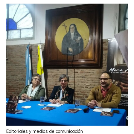
Editoriales y medios de comunicación