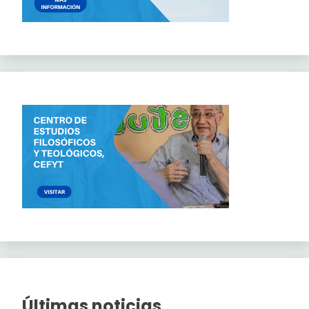
Últimas noticias