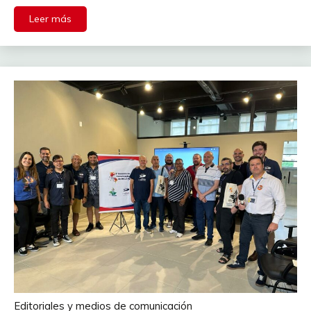
Leer más
Editoriales y medios de comunicación