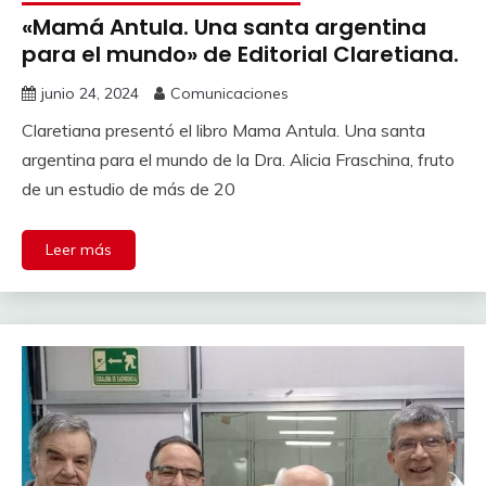
«Mamá Antula. Una santa argentina
para el mundo» de Editorial Claretiana.
junio 24, 2024
Comunicaciones
Claretiana presentó el libro Mama Antula. Una santa
argentina para el mundo de la Dra. Alicia Fraschina, fruto
de un estudio de más de 20
Leer más