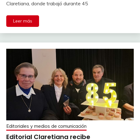
Claretiana, donde trabajó durante 45
Leer más
Editoriales y medios de comunicación
Editorial Claretiana recibe