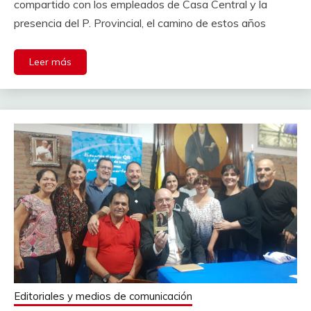
compartido con los empleados de Casa Central y la
presencia del P. Provincial, el camino de estos años
Leer más
Editoriales y medios de comunicación