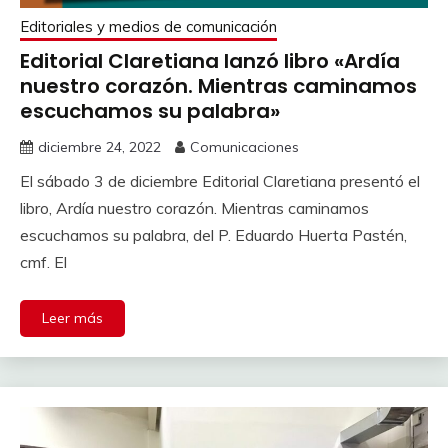
Editoriales y medios de comunicación
Editorial Claretiana lanzó libro «Ardía
nuestro corazón. Mientras caminamos
escuchamos su palabra»
diciembre 24, 2022
Comunicaciones
El sábado 3 de diciembre Editorial Claretiana presentó el
libro, Ardía nuestro corazón. Mientras caminamos
escuchamos su palabra, del P. Eduardo Huerta Pastén,
cmf. El
Leer más