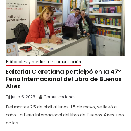
Editoriales y medios de comunicación
Editorial Claretiana participó en la 47°
Feria Internacional del Libro de Buenos
Aires
junio 6, 2023
Comunicaciones
Del martes 25 de abril al lunes 15 de mayo, se llevó a
cabo La Feria Internacional del libro de Buenos Aires, uno
de los