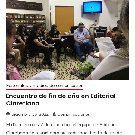
Editoriales y medios de comunicación
Encuentro de fin de año en Editorial
Claretiana
diciembre 15, 2022
Comunicaciones
El día miércoles 7 de diciembre el equipo de Editorial
Claretiana se reunió para su tradicional fiesta de fin de