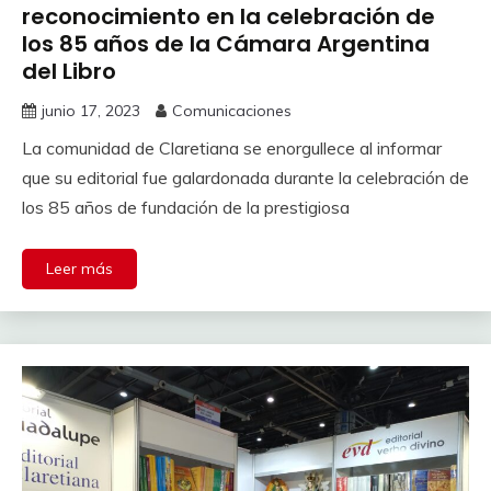
reconocimiento en la celebración de
los 85 años de la Cámara Argentina
del Libro
junio 17, 2023
Comunicaciones
La comunidad de Claretiana se enorgullece al informar
que su editorial fue galardonada durante la celebración de
los 85 años de fundación de la prestigiosa
Leer más