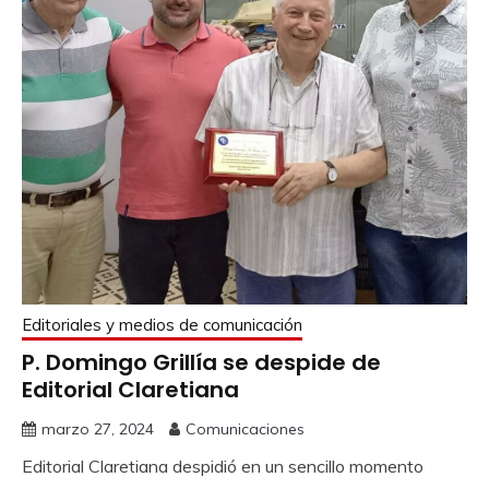
Editoriales y medios de comunicación
P. Domingo Grillía se despide de
Editorial Claretiana
marzo 27, 2024
Comunicaciones
Editorial Claretiana despidió en un sencillo momento