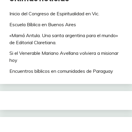
Inicio del Congreso de Espiritualidad en Vic.
Escuela Bíblica en Buenos Aires
«Mamá Antula. Una santa argentina para el mundo»
de Editorial Claretiana.
Si el Venerable Mariano Avellana volviera a misionar
hoy
Encuentros bíblicos en comunidades de Paraguay