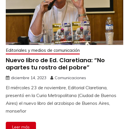
Editoriales y medios de comunicación
Nuevo libro de Ed. Claretiana: “No
apartes tu rostro del pobre”
diciembre 14, 2023
Comunicaciones
El miércoles 23 de noviembre, Editorial Claretiana,
presentó en la Curia Metropolitana (Ciudad de Buenos
Aires) el nuevo libro del arzobispo de Buenos Aires,
monseñor
Leer más