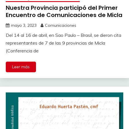
Nuestra Provincia participó del Primer
Encuentro de Comunicaciones de Micla
mayo 3, 2023
Comunicaciones
Del 14 al 16 de abril, en Sao Paulo – Brasil, se dieron cita
representantes de 7 de las 9 provincias de Micla
(Conferencia de
Leer más