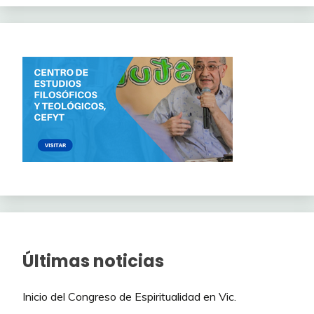
Últimas noticias
Inicio del Congreso de Espiritualidad en Vic.