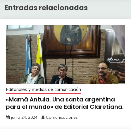
Entradas relacionadas
Editoriales y medios de comunicación
«Mamá Antula. Una santa argentina
para el mundo» de Editorial Claretiana.
junio 24, 2024
Comunicaciones