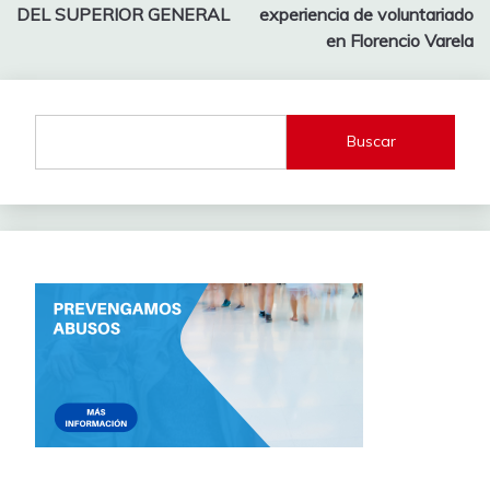
de
DEL SUPERIOR GENERAL
experiencia de voluntariado
entradas
en Florencio Varela
Buscar