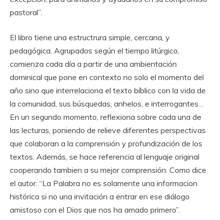
pastoral”.
El libro tiene una estructrura simple, cercana, y
pedagógica. Agrupados según el tiempo litúrgico,
comienza cada día a partir de una ambientación
dominical que pone en contexto no solo el momento del
año sino que interrelaciona el texto bíblico con la vida de
la comunidad, sus búsquedas, anhelos, e interrogantes…
En un segundo momento, reflexiona sobre cada una de
las lecturas, poniendo de relieve diferentes perspectivas
que colaboran a la comprensión y profundización de los
textos. Además, se hace referencia al lenguaje original
cooperando tambien a su mejor comprensión. Como dice
el autor: “La Palabra no es solamente una informacion
histórica si no una invitación a entrar en ese diálogo
amistoso con el Dios que nos ha amado primero”.