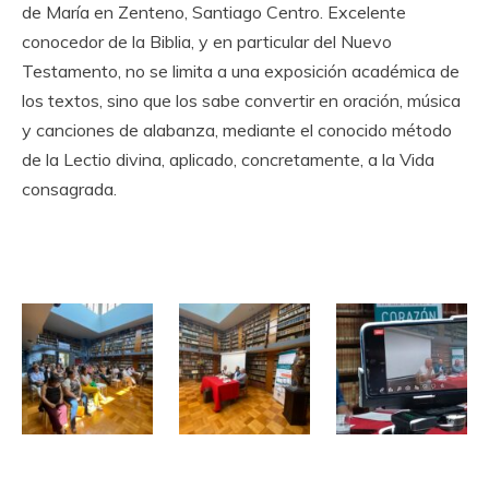
de María en Zenteno, Santiago Centro. Excelente
conocedor de la Biblia, y en particular del Nuevo
Testamento, no se limita a una exposición académica de
los textos, sino que los sabe convertir en oración, música
y canciones de alabanza, mediante el conocido método
de la Lectio divina, aplicado, concretamente, a la Vida
consagrada.