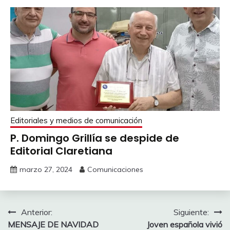
Editoriales y medios de comunicación
P. Domingo Grillía se despide de
Editorial Claretiana
marzo 27, 2024
Comunicaciones
Navegación
Anterior:
Siguiente:
MENSAJE DE NAVIDAD
Joven española vivió