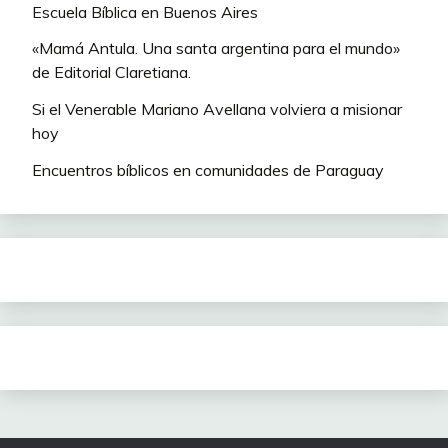
Escuela Bíblica en Buenos Aires
«Mamá Antula. Una santa argentina para el mundo»
de Editorial Claretiana.
Si el Venerable Mariano Avellana volviera a misionar
hoy
Encuentros bíblicos en comunidades de Paraguay