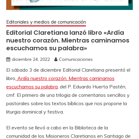
Editoriales y medios de comunicación
Editorial Claretiana lanzó libro «Ardía
nuestro corazón. Mientras caminamos
escuchamos su palabra»
diciembre 24, 2022
Comunicaciones
El sábado 3 de diciembre Editorial Claretiana presentó el
libro,
Ardía nuestro corazón. Mientras caminamos
escuchamos su palabra
, del P. Eduardo Huerta Pastén,
cmf. El primero de una trilogia de comentarios sencillos y
pastorales sobre los textos bíblicos que nos propone la
liturgia dominical y festiva.
El evento se llevó a cabo en la Biblioteca de la
comunidad de los Misioneros Claretianos en Santiago de