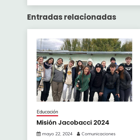
Entradas relacionadas
Educación
Misión Jacobacci 2024
mayo 22, 2024
Comunicaciones