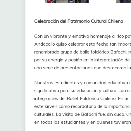
Celebración del Patrimonio Cultural Chileno
Con un vibrante y emotivo homenaje al rico patr
Andacollo quiso celebrar esta fecha tan importa
renombrado grupo de baile folclórico Bafochi, 
por su energía y pasión en la interpretación de 
una serie de presentaciones que destacaron la d
Nuestros estudiantes y comunidad educativa e
significativa para su educación y cultura, con 
integrantes del Ballet Folclórico Chileno. En
este sirven como recordatorio de la importanci
culturales. La visita de Bafochi fue, sin duda,
en todos los estudiantes y en quienes tuvieron e