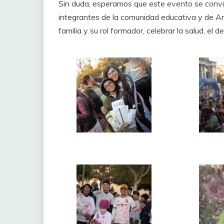
Sin duda, esperamos que este evento se convie
integrantes de la comunidad educativa y de And
familia y su rol formador, celebrar la salud, el de