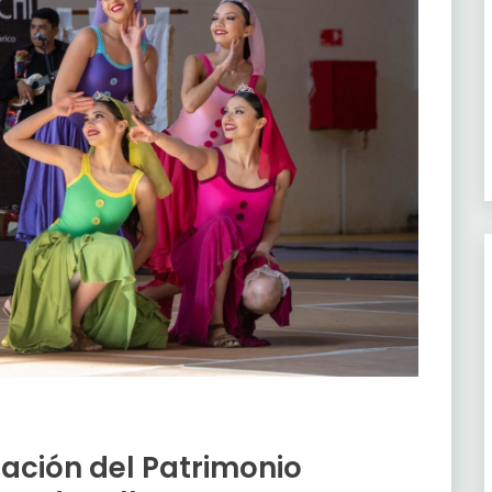
ración del Patrimonio