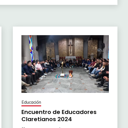
Educación
Encuentro de Educadores
Claretianos 2024