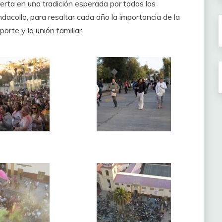
rta en una tradición esperada por todos los
acollo, para resaltar cada año la importancia de la
porte y la unión familiar.