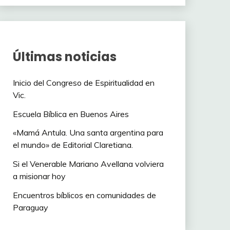
Últimas noticias
Inicio del Congreso de Espiritualidad en
Vic.
Escuela Bíblica en Buenos Aires
«Mamá Antula. Una santa argentina para
el mundo» de Editorial Claretiana.
Si el Venerable Mariano Avellana volviera
a misionar hoy
Encuentros bíblicos en comunidades de
Paraguay