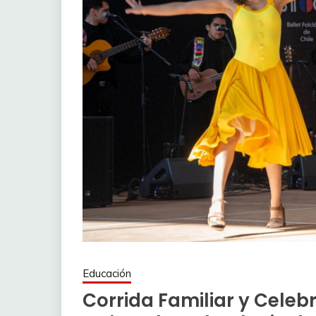
Educación
Corrida Familiar y Celeb