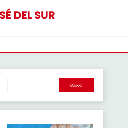
SÉ DEL SUR
Buscar