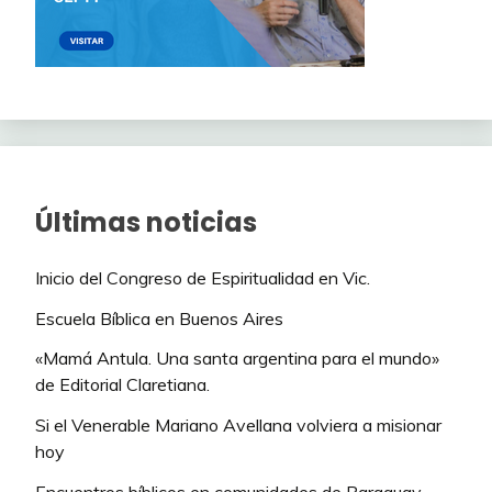
Últimas noticias
Inicio del Congreso de Espiritualidad en Vic.
Escuela Bíblica en Buenos Aires
«Mamá Antula. Una santa argentina para el mundo»
de Editorial Claretiana.
Si el Venerable Mariano Avellana volviera a misionar
hoy