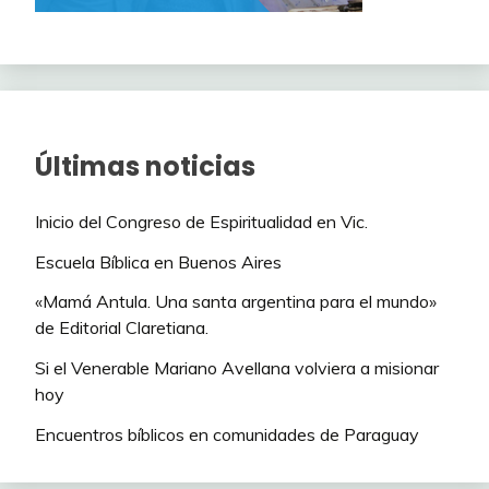
Últimas noticias
Inicio del Congreso de Espiritualidad en Vic.
Escuela Bíblica en Buenos Aires
«Mamá Antula. Una santa argentina para el mundo»
de Editorial Claretiana.
Si el Venerable Mariano Avellana volviera a misionar
hoy
Encuentros bíblicos en comunidades de Paraguay